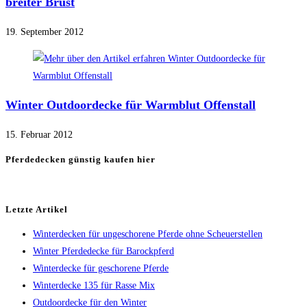
breiter Brust
19. September 2012
Winter Outdoordecke für Warmblut Offenstall
15. Februar 2012
Pferdedecken günstig kaufen hier
Letzte Artikel
Winterdecken für ungeschorene Pferde ohne Scheuerstellen
Winter Pferdedecke für Barockpferd
Winterdecke für geschorene Pferde
Winterdecke 135 für Rasse Mix
Outdoordecke für den Winter