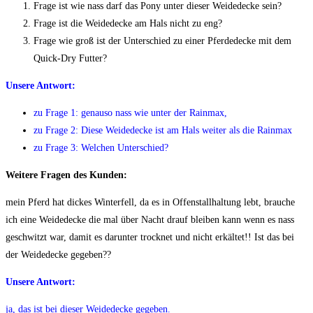
Frage ist wie nass darf das Pony unter dieser Weidedecke sein?
Frage ist die Weidedecke am Hals nicht zu eng?
Frage wie groß ist der Unterschied zu einer Pferdedecke mit dem
Quick-Dry Futter?
Unsere Antwort:
zu Frage 1: genauso nass wie unter der Rainmax,
zu Frage 2: Diese Weidedecke ist am Hals weiter als die Rainmax
zu Frage 3: Welchen Unterschied?
Weitere Fragen des Kunden:
mein Pferd hat dickes Winterfell, da es in Offenstallhaltung lebt, brauche
ich eine Weidedecke die mal über Nacht drauf bleiben kann wenn es nass
geschwitzt war, damit es darunter trocknet und nicht erkältet!! Ist das bei
der Weidedecke gegeben??
Unsere Antwort:
ja, das ist bei dieser Weidedecke gegeben.