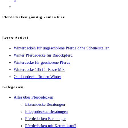
Zur
nächsten
Pferdedecken günstig kaufen hier
Seite
Letzte Artikel
Winterdecken für ungeschorene Pferde ohne Scheuerstellen
Winter Pferdedecke für Barockpferd
Winterdecke für geschorene Pferde
Winterdecke 135 für Rasse Mix
Outdoordecke für den Winter
Kategorien
Alles über Pferdedecken
Ekzemdecke Beratungen
Fliegendecken Beratungen
Pferdedecken Beratungen
Pferdedecken mit Keramikstoff