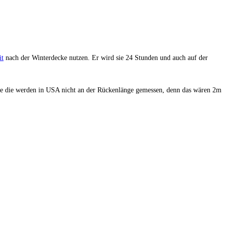
it
nach der Winterdecke nutzen. Er wird sie 24 Stunden und auch auf der
ube die werden in USA nicht an der Rückenlänge gemessen, denn das wären 2m