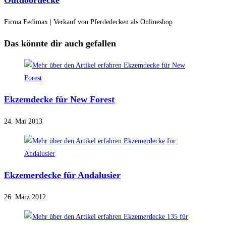
Outdoordecke
Firma Fedimax | Verkauf von Pferdedecken als Onlineshop
Das könnte dir auch gefallen
Ekzemdecke für New Forest
24. Mai 2013
Ekzemerdecke für Andalusier
26. März 2012