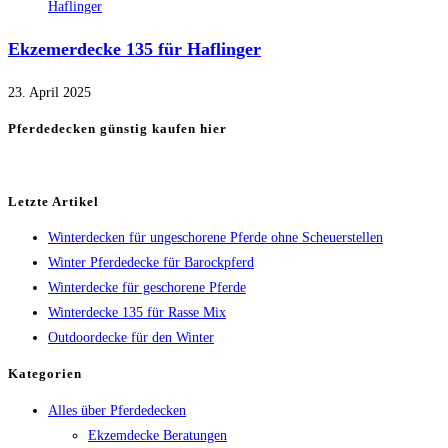
Ekzemerdecke 135 für Haflinger
23. April 2025
Pferdedecken günstig kaufen hier
Letzte Artikel
Winterdecken für ungeschorene Pferde ohne Scheuerstellen
Winter Pferdedecke für Barockpferd
Winterdecke für geschorene Pferde
Winterdecke 135 für Rasse Mix
Outdoordecke für den Winter
Kategorien
Alles über Pferdedecken
Ekzemdecke Beratungen