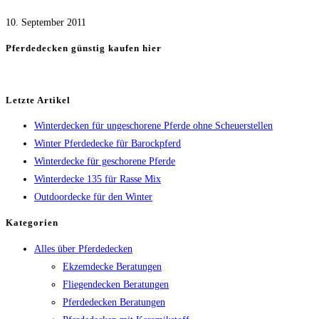
10. September 2011
Pferdedecken günstig kaufen hier
Letzte Artikel
Winterdecken für ungeschorene Pferde ohne Scheuerstellen
Winter Pferdedecke für Barockpferd
Winterdecke für geschorene Pferde
Winterdecke 135 für Rasse Mix
Outdoordecke für den Winter
Kategorien
Alles über Pferdedecken
Ekzemdecke Beratungen
Fliegendecken Beratungen
Pferdedecken Beratungen