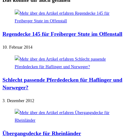
Das könnte dir auch gefallen
Regendecke 145 für Freiberger Stute im Offenstall
10. Februar 2014
Schlecht passende Pferdedecken für Haflinger und
Norweger?
3. Dezember 2012
Übergangsdecke für Rheinländer