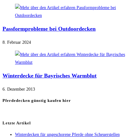
Passformprobleme bei Outdoordecken
8. Februar 2024
Winterdecke für Bayrisches Warmblut
6. Dezember 2013
Pferdedecken günstig kaufen hier
Letzte Artikel
Winterdecken für ungeschorene Pferde ohne Scheuerstellen