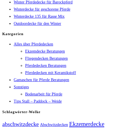
Winter Pferdedecke für Barockpferd
Winterdecke für geschorene Pferde
Winterdecke 135 für Rasse Mix
Outdoordecke für den Winter
Kategorien
Alles über Pferdedecken
Ekzemdecke Beratungen
Fliegendecken Beratungen
Pferdedecken Beratungen
Pferdedecken mit Keramikstoff
Gamaschen für Pferde Beratungen
Sonstiges
Bodenarbeit für Pferde
Tips Stall – Paddock – Weide
Schlagwörter-Wolke
Ekzemerdecke
abschwitzdecke
Abschwitzdecken