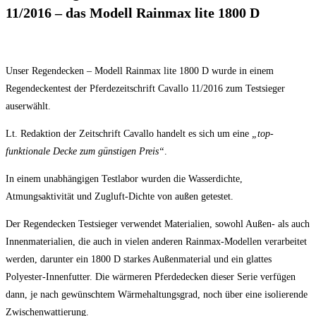
11/2016 – das Modell Rainmax lite 1800 D
Unser Regendecken – Modell Rainmax lite 1800 D wurde in einem
Regendeckentest der Pferdezeitschrift Cavallo 11/2016 zum Testsieger
auserwählt.
Lt. Redaktion der Zeitschrift Cavallo handelt es sich um eine
„top-
funktionale Decke zum günstigen Preis“
.
In einem unabhängigen Testlabor wurden die Wasserdichte,
Atmungsaktivität und Zugluft-Dichte von außen getestet.
Der Regendecken Testsieger verwendet Materialien, sowohl Außen- als auch
Innenmaterialien, die auch in vielen anderen Rainmax-Modellen verarbeitet
werden, darunter ein 1800 D starkes Außenmaterial und ein glattes
Polyester-Innenfutter. Die wärmeren Pferdedecken dieser Serie verfügen
dann, je nach gewünschtem Wärmehaltungsgrad, noch über eine isolierende
Zwischenwattierung.