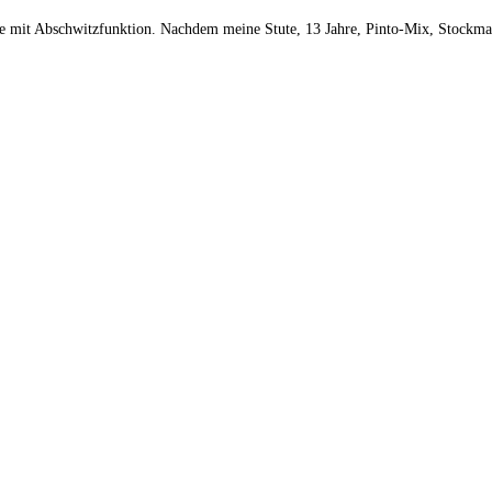
ke mit Abschwitzfunktion. Nachdem meine Stute, 13 Jahre, Pinto-Mix, Stockma