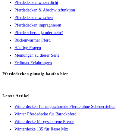
Pferdedecken wasserdicht
Pferdedecken & Abschwitzfunktion
Pferdedecken waschen
Pferdedecken imprägnieren
Pferde scheren ja oder nein?
Rückenwärmer Pferd
Häufige Fragen
Meinungen zu dieser Seite
Fedimax Erfahrungen
Pferdedecken günstig kaufen hier
Letzte Artikel
Winterdecken für ungeschorene Pferde ohne Scheuerstellen
Winter Pferdedecke für Barockpferd
Winterdecke für geschorene Pferde
Winterdecke 135 für Rasse Mix