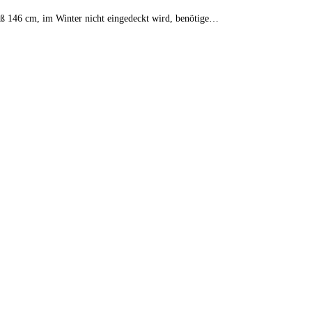
ß 146 cm, im Winter nicht eingedeckt wird, benötige…