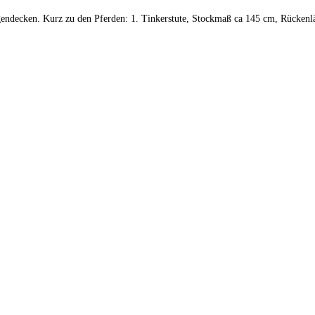
iegendecken. Kurz zu den Pferden: 1. Tinkerstute, Stockmaß ca 145 cm, Rücke