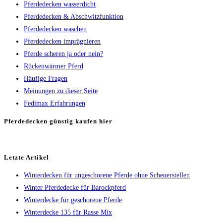
Pferdedecken wasserdicht
Pferdedecken & Abschwitzfunktion
Pferdedecken waschen
Pferdedecken imprägnieren
Pferde scheren ja oder nein?
Rückenwärmer Pferd
Häufige Fragen
Meinungen zu dieser Seite
Fedimax Erfahrungen
Pferdedecken günstig kaufen hier
Letzte Artikel
Winterdecken für ungeschorene Pferde ohne Scheuerstellen
Winter Pferdedecke für Barockpferd
Winterdecke für geschorene Pferde
Winterdecke 135 für Rasse Mix