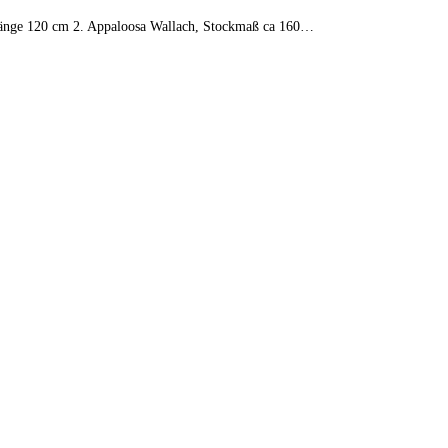
nlänge 120 cm 2. Appaloosa Wallach, Stockmaß ca 160…