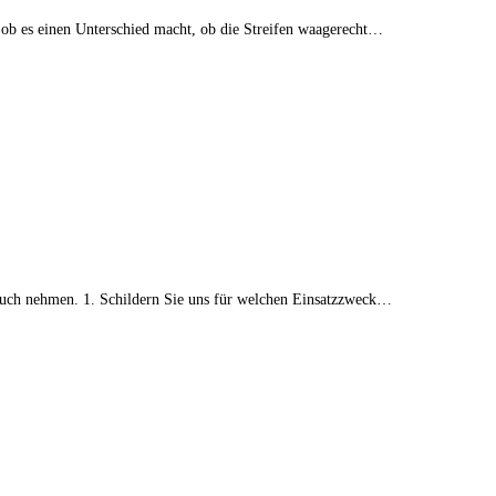
 ob es einen Unterschied macht, ob die Streifen waagerecht…
ruch nehmen. 1. Schildern Sie uns für welchen Einsatzzweck…