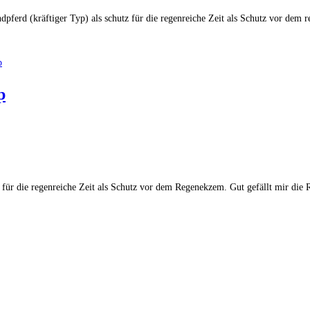
pferd (kräftiger Typ) als schutz für die regenreiche Zeit als Schutz vor dem
p
tz für die regenreiche Zeit als Schutz vor dem Regenekzem. Gut gefällt mir d