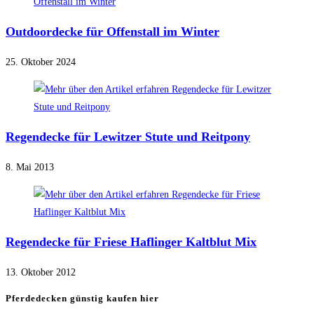
Outdoordecke für Offenstall im Winter
25. Oktober 2024
Regendecke für Lewitzer Stute und Reitpony
8. Mai 2013
Regendecke für Friese Haflinger Kaltblut Mix
13. Oktober 2012
Pferdedecken günstig kaufen hier