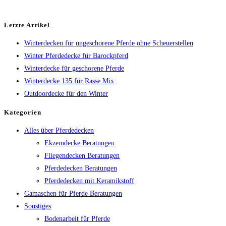
Letzte Artikel
Winterdecken für ungeschorene Pferde ohne Scheuerstellen
Winter Pferdedecke für Barockpferd
Winterdecke für geschorene Pferde
Winterdecke 135 für Rasse Mix
Outdoordecke für den Winter
Kategorien
Alles über Pferdedecken
Ekzemdecke Beratungen
Fliegendecken Beratungen
Pferdedecken Beratungen
Pferdedecken mit Keramikstoff
Gamaschen für Pferde Beratungen
Sonstiges
Bodenarbeit für Pferde