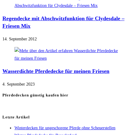
Regendecke mit Abschwitzfunktion für Clydesdale –
Friesen Mix
14. September 2012
Wasserdichte Pferdedecke für meinen Friesen
4. September 2023
Pferdedecken günstig kaufen hier
Letzte Artikel
Winterdecken für ungeschorene Pferde ohne Scheuerstellen