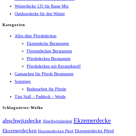
Winterdecke 135 für Rasse Mix
Outdoordecke für den Winter
Kategorien
Alles über Pferdedecken
Ekzemdecke Beratungen
Fliegendecken Beratungen
Pferdedecken Beratungen
Pferdedecken mit Keramikstoff
Gamaschen für Pferde Beratungen
Sonstiges
Bodenarbeit für Pferde
Tips Stall – Paddock – Weide
Schlagwörter-Wolke
Ekzemerdecke
abschwitzdecke
Abschwitzdecken
Ekzemerdecken
Ekzemerdecke Pferd
Ekzemerdecken Pferd