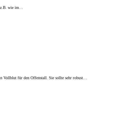
, z.B. wie im…
 Vollblut für den Offenstall. Sie sollte sehr robust…