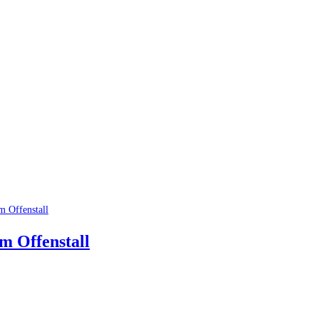
m Offenstall