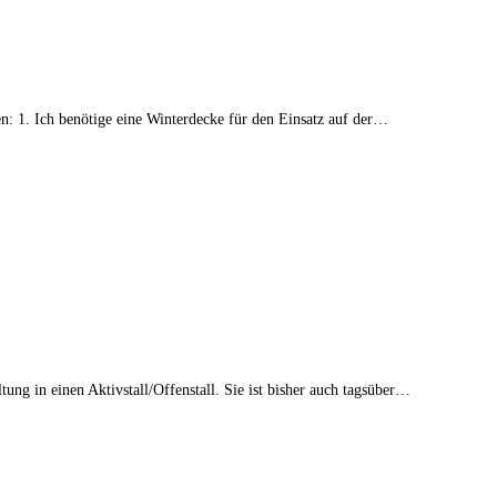
: 1. Ich benötige eine Winterdecke für den Einsatz auf der…
g in einen Aktivstall/Offenstall. Sie ist bisher auch tagsüber…