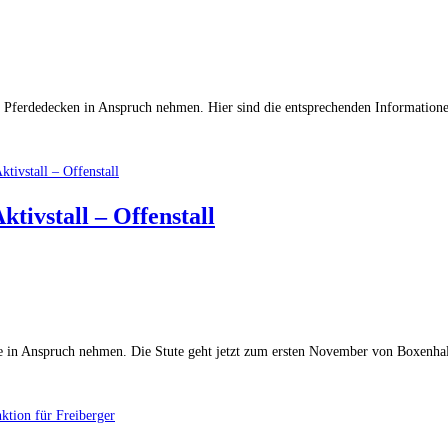
 Pferdedecken in Anspruch nehmen. Hier sind die entsprechenden Informationen
tivstall – Offenstall
in Anspruch nehmen. Die Stute geht jetzt zum ersten November von Boxenhaltun