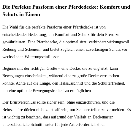
Kategorie:
Die Perfekte Passform einer Pferdedecke: Komfort und
Schutz in Einem
Die Wahl für die perfekte Passform einer Pferdedecke ist von
entscheidender Bedeutung, um Komfort und Schutz für dein Pferd zu
gewährleisten. Eine Pferdedecke, die optimal sitzt, verhindert wirkungsvoll
Reibung und Scheuern, und bietet zugleich einen zuverlässigen Schutz vor
wechselnden Witterungseinflüssen.
Beginne mit der richtigen Größe – eine Decke, die zu eng sitzt, kann
Bewegungen einschränken, während eine zu große Decke verrutschen
könnte. Achte auf die Länge, den Halsausschnitt und die Schulterfreiheit,
um eine optimale Bewegungsfreiheit zu ermöglichen.
Der Brustverschluss sollte sicher sein, ohne einzuschnüren, und die
Beinschnüre dürfen nicht zu straff sein, um Scheuerstellen zu vermeiden. Es
ist wichtig zu beachten, dass aufgrund der Vielfalt an Deckenarten,
unterschiedliche Schnittmuster für jede Art erforderlich sind.