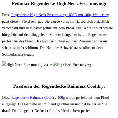
Fedimax Regendecke High Neck Free moving:
Diese
Regendecke High Neck Free moving 1800D mit 100g Wattierung
passt diesem Pferd sehr gut. Sie wurde vorne im Halsbereich ordentlich
verschnallt und liegt damit prima auf dem Pferd. Die Gehfalte sitzt wo sie
hin gehört auf dem Buggelenk. Von der Länge her ist die Regendecke
perfekt für das Pferd. Das hier der hintern ein paar Zentimerter heraus
schaut ist nicht schlimm. Die Naht des Schweiflatzes sollte auf dem
Schweifansatz liegen.
Passform der Regendecke Rainmax Cooldry:
Diese
Regendecke Rainmax Cooldry 100g
wurde perfekt auf dem Pferd
aufgelegt. Die Gehfalte ist im Stand geschlossen und hat keinerlei Zug
drauf. Die Länge der Decke ist für das Pferd nahezu perfekt.