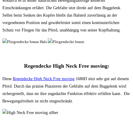
wodurch es in seiner natürlichen Bewegungsabfolge keinerlei
Einschränkungen erfährt. Die Gehfalte sitzt direkt auf dem Buggelenk.
Selbst beim Senken des Kopfes bleibt das Halsteil zuverlässig an der
vorgesehenen Position und gewährleistet somit einen kontinuierlichen
Schutz vor Fliegen für das Pferd, unabhängig von seiner Kopfhaltung.
Regendecke High Neck Free moving:
Diese
Regendecke High Neck Free moving
1680D sitzt sehr gut auf diesem
Pferd. Durch das präzise Platzieren der Gehfalte auf dem Buggelenk wird
sichergestellt, dass sie ihre zugedachte Funktion effektiv erfüllen kann.. Die
Bewegungsfreiheit ist nicht eingeschränkt.