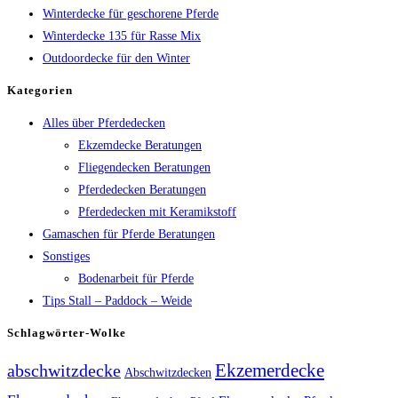
Winterdecke für geschorene Pferde
Winterdecke 135 für Rasse Mix
Outdoordecke für den Winter
Kategorien
Alles über Pferdedecken
Ekzemdecke Beratungen
Fliegendecken Beratungen
Pferdedecken Beratungen
Pferdedecken mit Keramikstoff
Gamaschen für Pferde Beratungen
Sonstiges
Bodenarbeit für Pferde
Tips Stall – Paddock – Weide
Schlagwörter-Wolke
Ekzemerdecke
abschwitzdecke
Abschwitzdecken