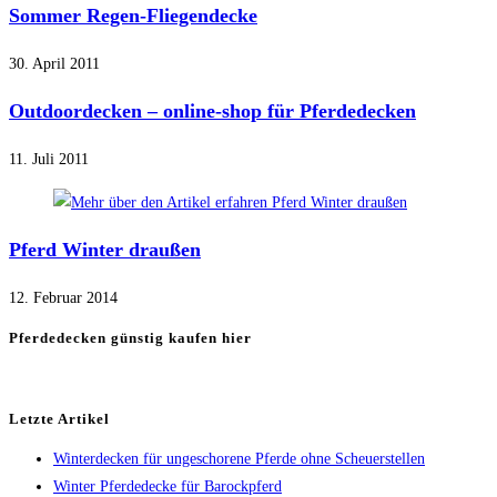
Sommer Regen-Fliegendecke
30. April 2011
Outdoordecken – online-shop für Pferdedecken
11. Juli 2011
Pferd Winter draußen
12. Februar 2014
Pferdedecken günstig kaufen hier
Letzte Artikel
Winterdecken für ungeschorene Pferde ohne Scheuerstellen
Winter Pferdedecke für Barockpferd