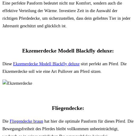
Eine perfekte Passform bedeutet nicht nur Komfort, sondern auch die
effektive Verteilung der Wärme. Investiere Zeit in die Auswahl der
richtigen Pferdedecke, um sicherzustellen, dass dein geliebtes Tier in jeder
Jahreszeit geschützt und glücklich ist.
Ekzemerdecke Modell Blackfly deluxe:
Diese
Ekzemerdecke Modell Blackfly deluxe
sitzt perfekt am Pferd. Die
Ekzemerdecke soll wie eine Art Pullover am Pferd sitzen.
Fliegendecke:
Die
Fliegendecke braun
hat hier die optimale Passform für dieses Pferd. Die
Bewegungsfreiheit des Pferdes bleibt vollkommen unbeeinträchtigt,