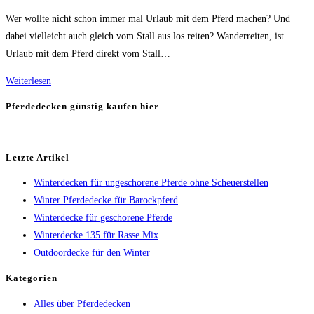
Kategorie:
Wer wollte nicht schon immer mal Urlaub mit dem Pferd machen? Und
dabei vielleicht auch gleich vom Stall aus los reiten? Wanderreiten, ist
Urlaub mit dem Pferd direkt vom Stall…
Wanderreiten
Weiterlesen
Ausrüstung
Pferdedecken günstig kaufen hier
Letzte Artikel
Winterdecken für ungeschorene Pferde ohne Scheuerstellen
Winter Pferdedecke für Barockpferd
Winterdecke für geschorene Pferde
Winterdecke 135 für Rasse Mix
Outdoordecke für den Winter
Kategorien
Alles über Pferdedecken