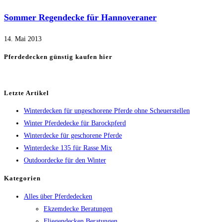
Sommer Regendecke für Hannoveraner
14. Mai 2013
Pferdedecken günstig kaufen hier
Letzte Artikel
Winterdecken für ungeschorene Pferde ohne Scheuerstellen
Winter Pferdedecke für Barockpferd
Winterdecke für geschorene Pferde
Winterdecke 135 für Rasse Mix
Outdoordecke für den Winter
Kategorien
Alles über Pferdedecken
Ekzemdecke Beratungen
Fliegendecken Beratungen