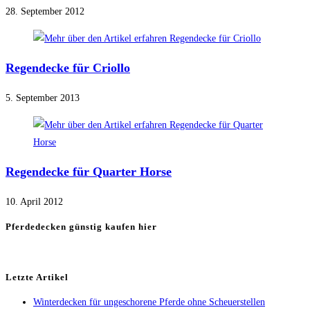
28. September 2012
Regendecke für Criollo
5. September 2013
Regendecke für Quarter Horse
10. April 2012
Pferdedecken günstig kaufen hier
Letzte Artikel
Winterdecken für ungeschorene Pferde ohne Scheuerstellen