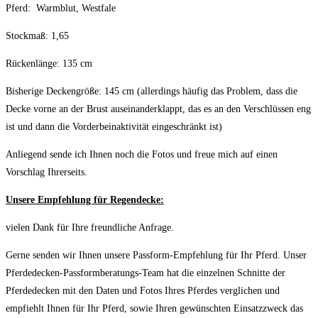
Pferd: Warmblut, Westfale
Stockmaß: 1,65
Rückenlänge: 135 cm
Bisherige Deckengröße: 145 cm (allerdings häufig das Problem, dass die
Decke vorne an der Brust auseinanderklappt, das es an den Verschlüssen eng
ist und dann die Vorderbeinaktivität eingeschränkt ist)
Anliegend sende ich Ihnen noch die Fotos und freue mich auf einen
Vorschlag Ihrerseits.
Unsere Empfehlung für Regendecke:
vielen Dank für Ihre freundliche Anfrage.
Gerne senden wir Ihnen unsere Passform-Empfehlung für Ihr Pferd. Unser
Pferdedecken-Passformberatungs-Team hat die einzelnen Schnitte der
Pferdedecken mit den Daten und Fotos Ihres Pferdes verglichen und
empfiehlt Ihnen für Ihr Pferd, sowie Ihren gewünschten Einsatzzweck das