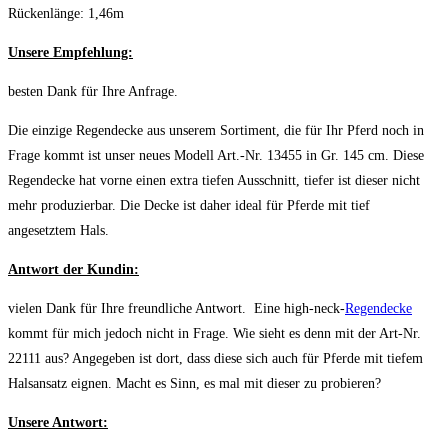
Rückenlänge: 1,46m
Unsere Empfehlung:
besten Dank für Ihre Anfrage.
Die einzige Regendecke aus unserem Sortiment, die für Ihr Pferd noch in
Frage kommt ist unser neues Modell Art.-Nr. 13455 in Gr. 145 cm. Diese
Regendecke hat vorne einen extra tiefen Ausschnitt, tiefer ist dieser nicht
mehr produzierbar. Die Decke ist daher ideal für Pferde mit tief
angesetztem Hals.
Antwort der Kundin:
vielen Dank für Ihre freundliche Antwort. Eine high-neck-
Regendecke
kommt für mich jedoch nicht in Frage. Wie sieht es denn mit der Art-Nr.
22111 aus? Angegeben ist dort, dass diese sich auch für Pferde mit tiefem
Halsansatz eignen. Macht es Sinn, es mal mit dieser zu probieren?
Unsere Antwort: