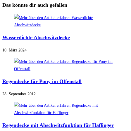
ansehen
Das könnte dir auch gefallen
Wasserdichte Abschwitzdecke
10. März 2024
Regendecke für Pony im Offenstall
28. September 2012
Regendecke mit Abschwitzfunktion für Haflinger