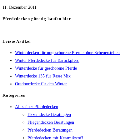
11. Dezember 2011
Pferdedecken günstig kaufen hier
Letzte Artikel
Winterdecken für ungeschorene Pferde ohne Scheuerstellen
Winter Pferdedecke für Barockpferd
Winterdecke für geschorene Pferde
Winterdecke 135 für Rasse Mix
Outdoordecke für den Winter
Kategorien
Alles über Pferdedecken
Ekzemdecke Beratungen
Fliegendecken Beratungen
Pferdedecken Beratungen
Pferdedecken mit Keramikstoff