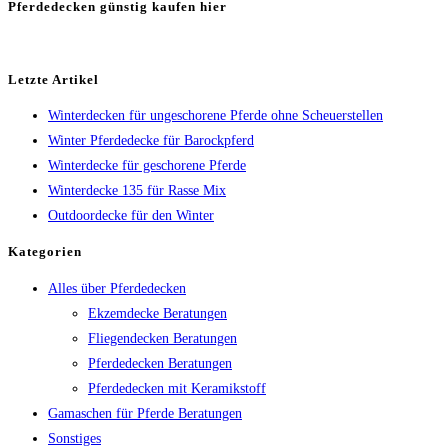
Pferdedecken günstig kaufen hier
Letzte Artikel
Winterdecken für ungeschorene Pferde ohne Scheuerstellen
Winter Pferdedecke für Barockpferd
Winterdecke für geschorene Pferde
Winterdecke 135 für Rasse Mix
Outdoordecke für den Winter
Kategorien
Alles über Pferdedecken
Ekzemdecke Beratungen
Fliegendecken Beratungen
Pferdedecken Beratungen
Pferdedecken mit Keramikstoff
Gamaschen für Pferde Beratungen
Sonstiges