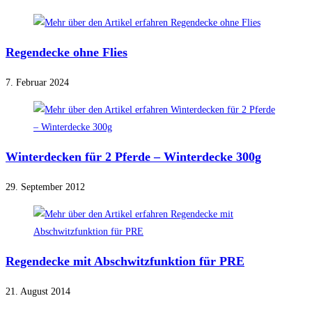
Regendecke ohne Flies
7. Februar 2024
Winterdecken für 2 Pferde – Winterdecke 300g
29. September 2012
Regendecke mit Abschwitzfunktion für PRE
21. August 2014