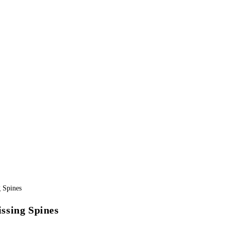
ssing Spines