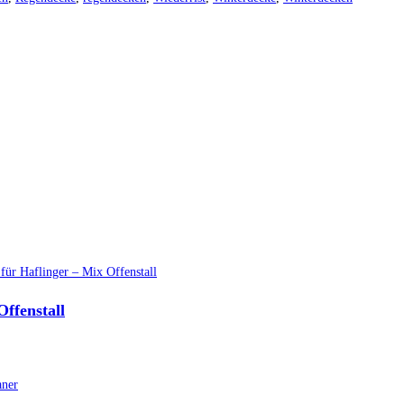
ffenstall