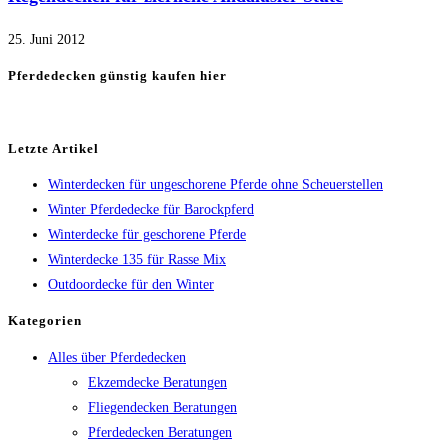
25. Juni 2012
Pferdedecken günstig kaufen hier
Letzte Artikel
Winterdecken für ungeschorene Pferde ohne Scheuerstellen
Winter Pferdedecke für Barockpferd
Winterdecke für geschorene Pferde
Winterdecke 135 für Rasse Mix
Outdoordecke für den Winter
Kategorien
Alles über Pferdedecken
Ekzemdecke Beratungen
Fliegendecken Beratungen
Pferdedecken Beratungen