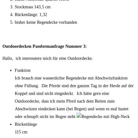
Stockmass 143,5 cm
Rückenlänge: 1,32
bisher keine Regendecke vorhanden
Outdoordecken Passformanfrage Nummer 3:
Hallo, ich interessiere mich für eine Outdoordecke.
Funktion
Ich brauch eine wasserdichte Regendecke mit Abschwitzfunktion
ohne Füllung. Die Pferde sind den ganzen Tag in der Herde auf der
Koppel und sind nicht eingedeckt. Ich hätte gern eine
Outdoordecke, dass ich mein Pferd nach dem Reiten zum
Abschwitzen eindecken kann (bei Regen) und wenn es mal hustet
oder schnupft nicht im Regen steht.
Rückenlänge
115 cm