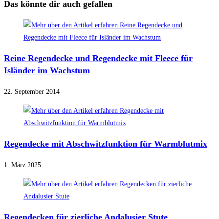
Das könnte dir auch gefallen
Reine Regendecke und Regendecke mit Fleece für
Isländer im Wachstum
22. September 2014
Regendecke mit Abschwitzfunktion für Warmblutmix
1. März 2025
Regendecken für zierliche Andalusier Stute