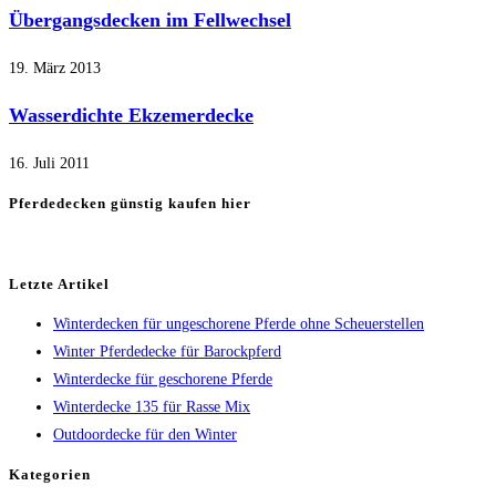
Übergangsdecken im Fellwechsel
19. März 2013
Wasserdichte Ekzemerdecke
16. Juli 2011
Pferdedecken günstig kaufen hier
Letzte Artikel
Winterdecken für ungeschorene Pferde ohne Scheuerstellen
Winter Pferdedecke für Barockpferd
Winterdecke für geschorene Pferde
Winterdecke 135 für Rasse Mix
Outdoordecke für den Winter
Kategorien