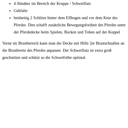
4 Abnäher im Bereich der Kruppe / Schweiflatz
Gehfalte
beidseitig 2 Schlitze hinter dem Ellbogen und vor dem Knie des
Pferdes. Dies schafft zusätzliche Bewegungsfreiheit des Pferdes unter
der Pferdedecke beim Spielen, Bocken und Toben auf der Koppel
Vorne im Brustbereich kann man die Decke mit Hilfe 2er Brustschnallen an
die Brustbreite des Pferdes anpassen. Der Schweiflatz ist extra groß
geschnitten und schützt so die Schweifrübe optimal.