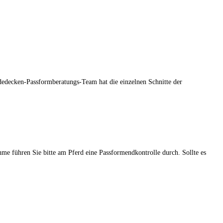
dedecken-Passformberatungs-Team hat die einzelnen Schnitte der
hme führen Sie bitte am Pferd eine Passformendkontrolle durch. Sollte es