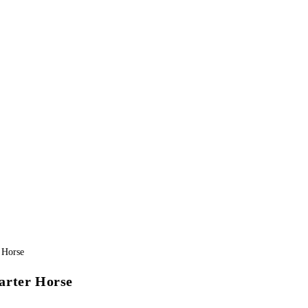
arter Horse