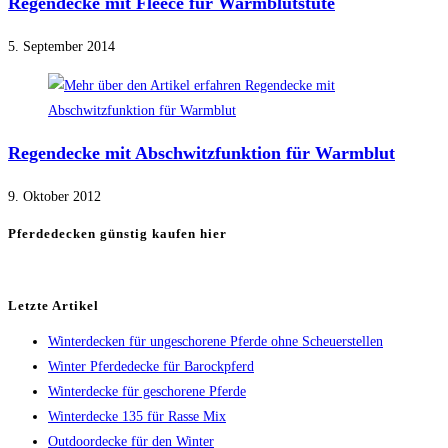
Regendecke mit Fleece für Warmblutstute
5. September 2014
Regendecke mit Abschwitzfunktion für Warmblut
9. Oktober 2012
Pferdedecken günstig kaufen hier
Letzte Artikel
Winterdecken für ungeschorene Pferde ohne Scheuerstellen
Winter Pferdedecke für Barockpferd
Winterdecke für geschorene Pferde
Winterdecke 135 für Rasse Mix
Outdoordecke für den Winter