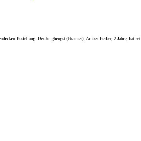
gendecken-Bestellung. Der Junghengst (Brauner), Araber-Berber, 2 Jahre, hat s