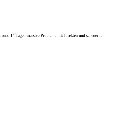
eit rund 14 Tagen massive Probleme mit Insekten und scheuert…