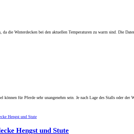
, da die Winterdecken bei den aktuellen Temperaturen zu warm sind. Die Dat
 können für Pferde sehr unangenehm sein. Je nach Lage des Stalls oder der
ecke Hengst und Stute