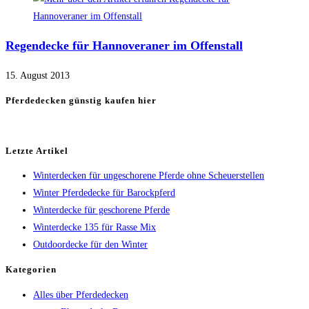
Regendecke für Hannoveraner im Offenstall
15. August 2013
Pferdedecken günstig kaufen hier
Letzte Artikel
Winterdecken für ungeschorene Pferde ohne Scheuerstellen
Winter Pferdedecke für Barockpferd
Winterdecke für geschorene Pferde
Winterdecke 135 für Rasse Mix
Outdoordecke für den Winter
Kategorien
Alles über Pferdedecken